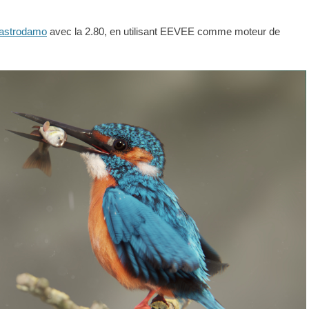
astrodamo
avec la 2.80, en utilisant EEVEE comme moteur de