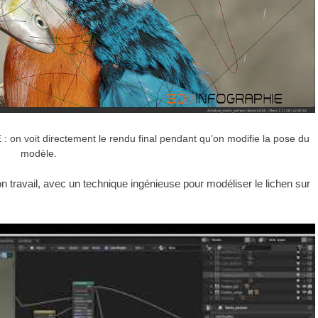
: on voit directement le rendu final pendant qu’on modifie la pose du
modèle.
 travail, avec un technique ingénieuse pour modéliser le lichen sur