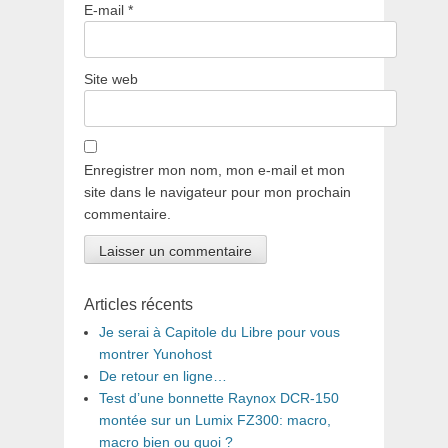
E-mail
*
Site web
Enregistrer mon nom, mon e-mail et mon
site dans le navigateur pour mon prochain
commentaire.
Articles récents
Je serai à Capitole du Libre pour vous
montrer Yunohost
De retour en ligne…
Test d’une bonnette Raynox DCR-150
montée sur un Lumix FZ300: macro,
macro bien ou quoi ?