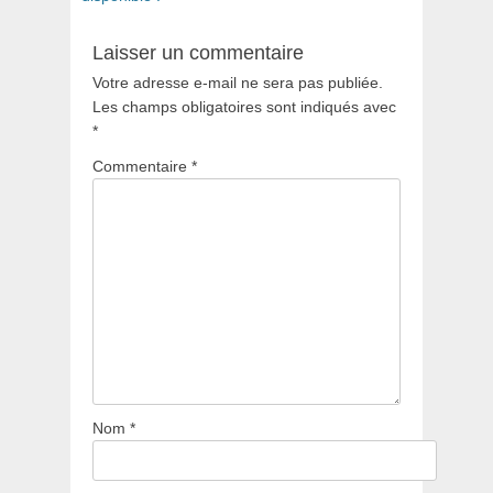
Laisser un commentaire
Votre adresse e-mail ne sera pas publiée.
Les champs obligatoires sont indiqués avec
*
Commentaire
*
Nom
*