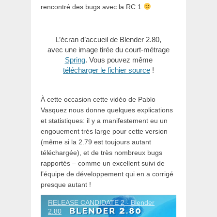
rencontré des bugs avec la RC 1
L’écran d’accueil de Blender 2.80,
avec une image tirée du court-métrage
Spring
. Vous pouvez même
télécharger le fichier source
!
À cette occasion cette vidéo de Pablo
Vasquez nous donne quelques explications
et statistiques: il y a manifestement eu un
engouement très large pour cette version
(même si la 2.79 est toujours autant
téléchargée), et de très nombreux bugs
rapportés – comme un excellent suivi de
l’équipe de développement qui en a corrigé
presque autant !
RELEASE CANDIDATE 2 - Blender
2.80