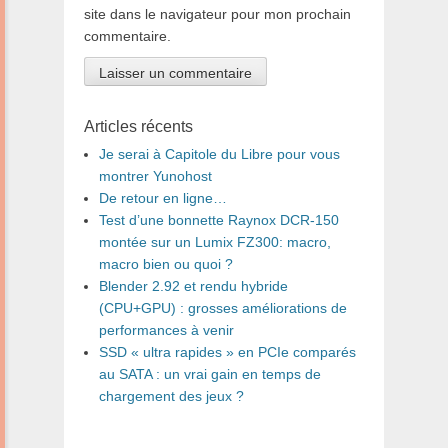
site dans le navigateur pour mon prochain
commentaire.
Articles récents
Je serai à Capitole du Libre pour vous
montrer Yunohost
De retour en ligne…
Test d’une bonnette Raynox DCR-150
montée sur un Lumix FZ300: macro,
macro bien ou quoi ?
Blender 2.92 et rendu hybride
(CPU+GPU) : grosses améliorations de
performances à venir
SSD « ultra rapides » en PCIe comparés
au SATA : un vrai gain en temps de
chargement des jeux ?