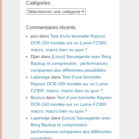
Catégories
Catégories
Commentaires récents
pou
dans
Test d’une bonnette Raynox
DCR-150 montée sur un Lumix FZ300:
macro, macro bien ou quoi ?
Djan
dans
[Linux] Sauvegarde avec Borg
Backup et compression : performances
comparées des différentes possibilités
Lapineige
dans
Test d’une bonnette
Raynox DCR-150 montée sur un Lumix
FZ300: macro, macro bien ou quoi ?
Brunus
dans
Test d’une bonnette Raynox
DCR-150 montée sur un Lumix FZ300:
macro, macro bien ou quoi ?
Lapineige
dans
[Linux] Sauvegarde avec
Borg Backup et compression :
performances comparées des différentes
possibilités