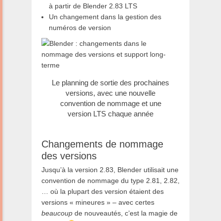
à partir de Blender 2.83 LTS
Un changement dans la gestion des
numéros de version
Le planning de sortie des prochaines
versions, avec une nouvelle
convention de nommage et une
version LTS chaque année
Changements de nommage
des versions
Jusqu’à la version 2.83, Blender utilisait une
convention de nommage du type 2.81, 2.82,
… où la plupart des version étaient des
versions « mineures » – avec certes
beaucoup
de nouveautés, c’est la magie de