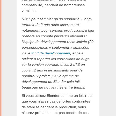
compatibilité) pendant de nombreuses
versions.
NB: il peut sembler qu’un support à « long-
terme » de 2 ans reste assez court,
notamment pour certains productions. Il faut
prendre en compte plusieurs éléments :
l’équipe de développement reste limitée (20
personnes/mois « seulement » financées
via le
fond de développement
) et cela
revient à reporter les corrections de bugs
sur la version courante et les 2 LTS en
cours ; 2 ans reste suffisants pour de
nombreux projets ; vu le rythme de
développement de Blender cela fait
beaucoup de nouveautés entre temps
.
Si vous utilisez Blender comme un loisir ou
que vous n’avez pas de fortes contraintes
de stabilité pendant la production, vous
n’aurez probablement pas besoin de ces