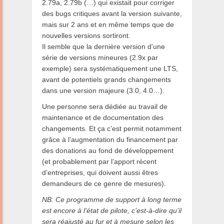
2.79a, 2.79b (…) qui existait pour corriger
des bugs critiques avant la version suivante,
mais sur 2 ans et en même temps que de
nouvelles versions sortiront.
Il semble que la dernière version d’une
série de versions mineures (2.9x par
exemple) sera systématiquement une LTS,
avant de potentiels grands changements
dans une version majeure (3.0, 4.0…).
Une personne sera dédiée au travail de
maintenance et de documentation des
changements. Et ça c’est permit notamment
grâce à l’augmentation du financement par
des donations au fond de développement
(et probablement par l’apport récent
d’entreprises, qui doivent aussi êtres
demandeurs de ce genre de mesures).
NB: Ce programme de support à long terme
est encore à l’état de pilote, c’est-à-dire qu’il
sera réajusté au fur et à mesure selon les