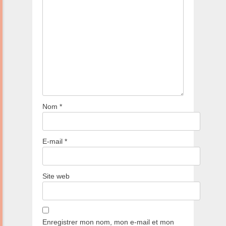
Nom
*
E-mail
*
Site web
Enregistrer mon nom, mon e-mail et mon