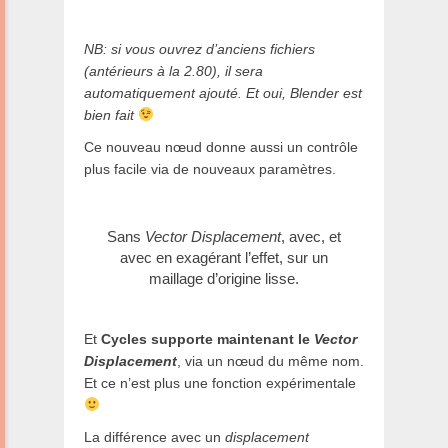
NB: si vous ouvrez d’anciens fichiers
(antérieurs à la 2.80), il sera
automatiquement ajouté. Et oui, Blender est
bien fait
Ce nouveau nœud donne aussi un contrôle
plus facile via de nouveaux paramètres.
Sans
Vector Displacement
, avec, et
avec en exagérant l’effet, sur un
maillage d’origine lisse.
Et
Cycles supporte maintenant le
Vector
Displacement
, via un nœud du même nom.
Et ce n’est plus une fonction expérimentale
La différence avec un
displacement