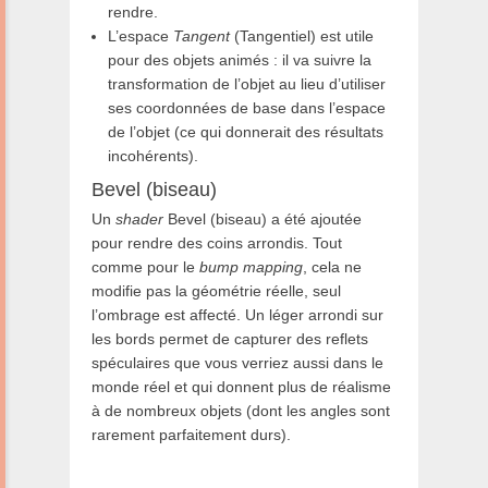
rendre.
L’espace
Tangent
(Tangentiel) est utile
pour des objets animés : il va suivre la
transformation de l’objet au lieu d’utiliser
ses coordonnées de base dans l’espace
de l’objet (ce qui donnerait des résultats
incohérents).
Bevel (biseau)
Un
shader
Bevel (biseau) a été ajoutée
pour rendre des coins arrondis. Tout
comme pour le
bump mapping
, cela ne
modifie pas la géométrie réelle, seul
l’ombrage est affecté. Un léger arrondi sur
les bords permet de capturer des reflets
spéculaires que vous verriez aussi dans le
monde réel et qui donnent plus de réalisme
à de nombreux objets (dont les angles sont
rarement parfaitement durs).