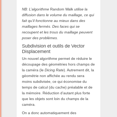
NB: L’algorithme
Random Walk
utilise la
diffusion dans le volume du maillage, ce qui
fait qu’il fonctionne au mieux dans des
maillages fermés. Des faces qui se
recoupent et les trous du maillage peuvent
poser des problèmes.
Subdivision et outils de Vector
Displacement
Un nouvel algorithme permet de réduire le
découpage des géométries hors champs de
la caméra (le
Dicing Rate
). Autrement dit, la
géométrie non affichée au rendu sera
moins subdivisée, ce qui économise du
temps de calcul (du cache) préalable et de
la mémoire. Réduction d’autant plus forte
que les objets sont loin du champs de la
caméra.
On a donc automatiquement des