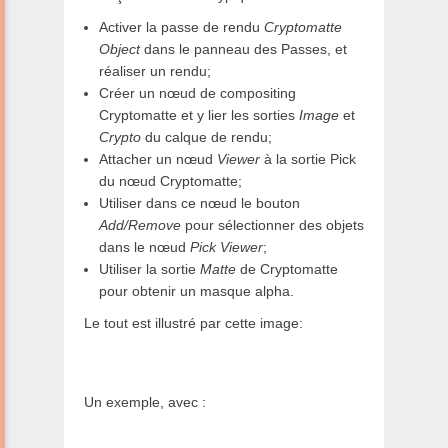
Activer la passe de rendu
Cryptomatte
Object
dans le panneau des Passes, et
réaliser un rendu;
Créer un nœud de compositing
Cryptomatte et y lier les sorties
Image
et
Crypto
du calque de rendu;
Attacher un nœud
Viewer
à la sortie Pick
du nœud Cryptomatte;
Utiliser dans ce nœud le bouton
Add/Remove
pour sélectionner des objets
dans le nœud
Pick Viewer
;
Utiliser la sortie
Matte
de Cryptomatte
pour obtenir un masque alpha.
Le tout est illustré par cette image:
Un exemple, avec :