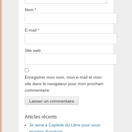
Nom
*
E-mail
*
Site web
Enregistrer mon nom, mon e-mail et mon
site dans le navigateur pour mon prochain
commentaire.
Articles récents
Je serai à Capitole du Libre pour vous
montrer Yunohost