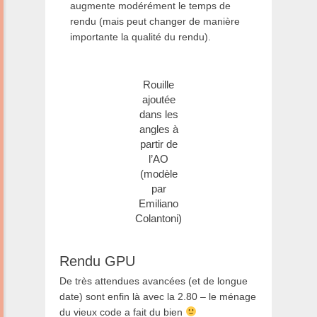
augmente modérément le temps de
rendu (mais peut changer de manière
importante la qualité du rendu).
Rouille
ajoutée
dans les
angles à
partir de
l’AO
(modèle
par
Emiliano
Colantoni)
Rendu GPU
De très attendues avancées (et de longue
date) sont enfin là avec la 2.80 – le ménage
du vieux code a fait du bien