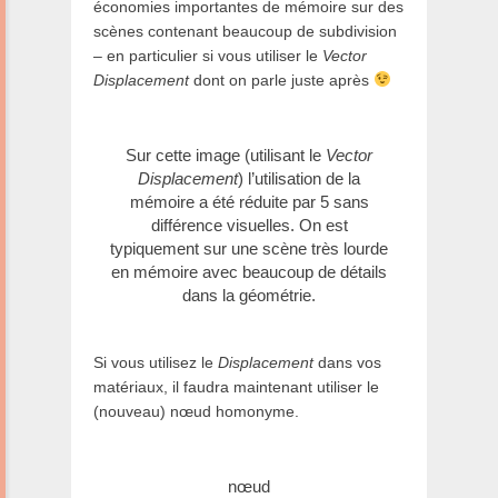
économies importantes de mémoire sur des
scènes contenant beaucoup de subdivision
– en particulier si vous utiliser le
Vector
Displacement
dont on parle juste après
Sur cette image (utilisant le
Vector
Displacement
) l’utilisation de la
mémoire a été réduite par 5 sans
différence visuelles. On est
typiquement sur une scène très lourde
en mémoire avec beaucoup de détails
dans la géométrie.
Si vous utilisez le
Displacement
dans vos
matériaux, il faudra maintenant utiliser le
(nouveau) nœud homonyme.
nœud