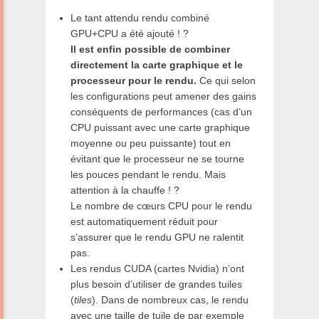
Le tant attendu rendu combiné
GPU+CPU a été ajouté ! ?
Il est enfin possible de combiner
directement la carte graphique et le
processeur pour le rendu.
Ce qui selon
les configurations peut amener des gains
conséquents de performances (cas d’un
CPU puissant avec une carte graphique
moyenne ou peu puissante) tout en
évitant que le processeur ne se tourne
les pouces pendant le rendu. Mais
attention à la chauffe ! ?
Le nombre de cœurs CPU pour le rendu
est automatiquement réduit pour
s’assurer que le rendu GPU ne ralentit
pas.
Les rendus CUDA (cartes Nvidia) n’ont
plus besoin d’utiliser de grandes tuiles
(
tiles
). Dans de nombreux cas, le rendu
avec une taille de tuile de par exemple