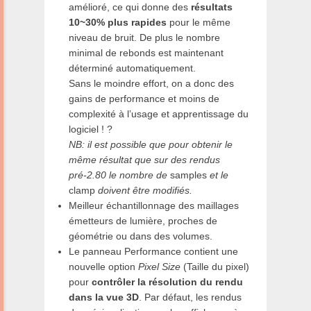
amélioré, ce qui donne des
résultats
10~30% plus rapides
pour le même
niveau de bruit. De plus le nombre
minimal de rebonds est maintenant
déterminé automatiquement.
Sans le moindre effort, on a donc des
gains de performance et moins de
complexité à l’usage et apprentissage du
logiciel ! ?
NB: il est possible que pour obtenir le
même résultat que sur des rendus
pré-2.80 le nombre de
samples
et le
clamp
doivent être modifiés.
Meilleur échantillonnage des maillages
émetteurs de lumière, proches de
géométrie ou dans des volumes.
Le panneau Performance contient une
nouvelle option
Pixel Size
(Taille du pixel)
pour
contrôler la résolution du rendu
dans la vue 3D
. Par défaut, les rendus