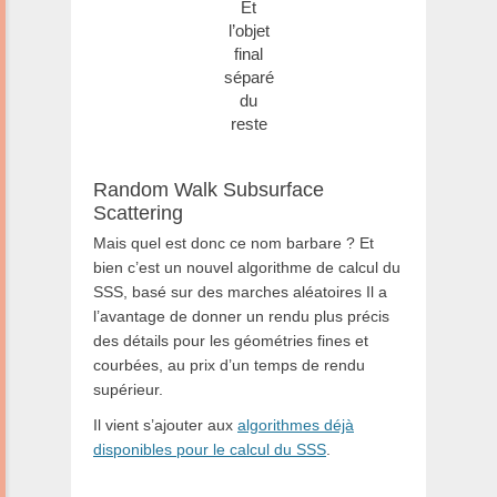
Et
l’objet
final
séparé
du
reste
Random Walk Subsurface
Scattering
Mais quel est donc ce nom barbare ? Et
bien c’est un nouvel algorithme de calcul du
SSS, basé sur des marches aléatoires Il a
l’avantage de donner un rendu plus précis
des détails pour les géométries fines et
courbées, au prix d’un temps de rendu
supérieur.
Il vient s’ajouter
aux
algorithmes déjà
disponibles pour le calcul du SSS
.