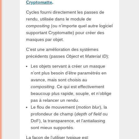
Cryptomatte
.
Cycles fourni directement les passes de
rendu, utilisée dans le module de
compositing
(ou n’importe quel autre logiciel
supportant Cryptomatte) pour créer des
masques par objet.
C’est une amélioration des systèmes
précédents (passes
Object
et
Material ID
):
Les objets servant à créer un masque
n’ont plus besoin d’être paramétrés en
avance, mais sont choisis au
compositing
. Ce qui est effectivement
beaucoup plus rapide, souple, et n’oblige
pas à relancer un rendu.
Le flou de mouvement (
motion blur
), la
profondeur de champ (
depth of field
ou
DoF), la transparence, et l’antialiasing
sont mieux supportés.
La façon de l’utiliser typique est: