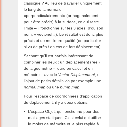
classique ? Au lieu de travailler uniquement
le long de la normale –
«perpendiculairement» (orthogonalement
pour être précis) à la surface, ce qui reste
limité – il fonctionne sur les 3 axes (d’où son
nom, « vectoriel »). Le résultat est donc plus
précis et de meilleure qualité (en particulier
si vu de près / en cas de fort déplacement).
Sachant qu’il est parfois intéressant de
combiner les deux : un déplacement (réel)
de la géométrie – lourd en calcul et en
mémoire – avec le
Vector Displacement
, et
l’ajout de petits détails via par exemple une
normal map
ou une
bump map
.
Pour l’espace de coordonnées d’application
du déplacement, il y a deux options:
L’espace Objet, qui fonctionne pour des
maillages statiques. C’est celui qui utilise
le moins de mémoire et le plus rapide à