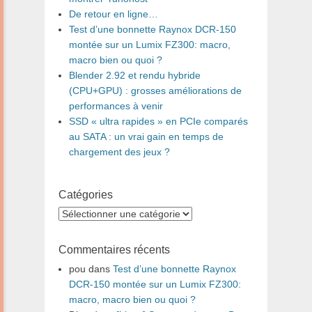
De retour en ligne…
Test d’une bonnette Raynox DCR-150
montée sur un Lumix FZ300: macro,
macro bien ou quoi ?
Blender 2.92 et rendu hybride
(CPU+GPU) : grosses améliorations de
performances à venir
SSD « ultra rapides » en PCIe comparés
au SATA : un vrai gain en temps de
chargement des jeux ?
Catégories
Catégories
Commentaires récents
pou
dans
Test d’une bonnette Raynox
DCR-150 montée sur un Lumix FZ300:
macro, macro bien ou quoi ?