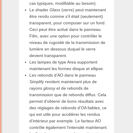
cas typiques, modifiable au besoin).
Le shader
Glass
(verre) peut maintenant
être rendu comme s’il était (seulement)
transparent, pour composer sur un fond.
Ceci peut être activé dans le panneau
Film, avec une option pour contrôler le
niveau de rugosité de la transmission de
lumière en dessous duquel le verre
devient transparent.
Les lampes de type Area supportent
maintenant les formes disque et ellipse.
Les rebonds d’AO dans le panneau
Simplify
rendent maintenant plus de
rayons
glossy
et de rebonds de
transmission que de rebonds diffus. Cela
permet d’obtenir de bons résultats avec
des réglages de rebonds d’OA faibles, ce
qui est utile pour accélérer les rendus
d’intérieur par exemple. Le facteur AO
contrôle également l’intensité maintenant.