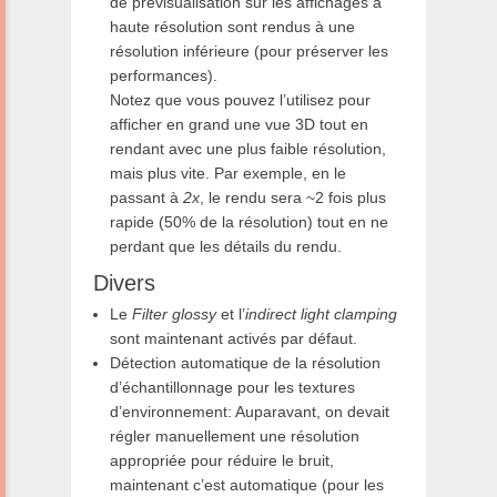
de prévisualisation sur les affichages à
haute résolution sont rendus à une
résolution inférieure (pour préserver les
performances).
Notez que vous pouvez l’utilisez pour
afficher en grand une vue 3D tout en
rendant avec une plus faible résolution,
mais plus vite. Par exemple, en le
passant à
2x
, le rendu sera ~2 fois plus
rapide (50% de la résolution) tout en ne
perdant que les détails du rendu.
Divers
Le
Filter glossy
et l’
indirect light clamping
sont maintenant activés par défaut.
Détection automatique de la résolution
d’échantillonnage pour les textures
d’environnement: Auparavant, on devait
régler manuellement une résolution
appropriée pour réduire le bruit,
maintenant c’est automatique (pour les