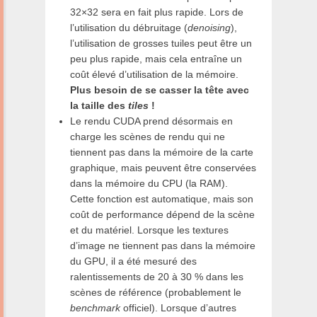
32×32 sera en fait plus rapide. Lors de
l’utilisation du débruitage (
denoising
),
l’utilisation de grosses tuiles peut être un
peu plus rapide, mais cela entraîne un
coût élevé d’utilisation de la mémoire.
Plus besoin de se casser la tête avec
la taille des
tiles
!
Le rendu CUDA prend désormais en
charge les scènes de rendu qui ne
tiennent pas dans la mémoire de la carte
graphique, mais peuvent être conservées
dans la mémoire du CPU (la RAM).
Cette fonction est automatique, mais son
coût de performance dépend de la scène
et du matériel. Lorsque les textures
d’image ne tiennent pas dans la mémoire
du GPU, il a été mesuré des
ralentissements de 20 à 30 % dans les
scènes de référence (probablement le
benchmark
officiel). Lorsque d’autres