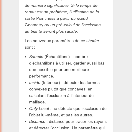
de manière significative. Si le temps de
rendu est un problème, l’utilisation de la
sortie
Pointiness
à partir du nœud
Geometry
ou un pré-calcul de l’occlusion
ambiante seront plus rapide.
Les nouveaux paramètres de ce
shader
sont :
Sample
(Échantillons) : nombre
d’échantillons à utiliser, garder aussi bas
que possible pour une meilleure
performance.
Inside
(Intérieur) : détecter les formes
convexes plutôt que concaves, en
calculant l’occlusion à l’intérieur du
maillage.
Only Local
: ne détecte que l’occlusion de
l’objet lui-même, et pas les autres.
Distance
: distance pour tracer les rayons
et détecter l’occlusion. Un paramètre qui