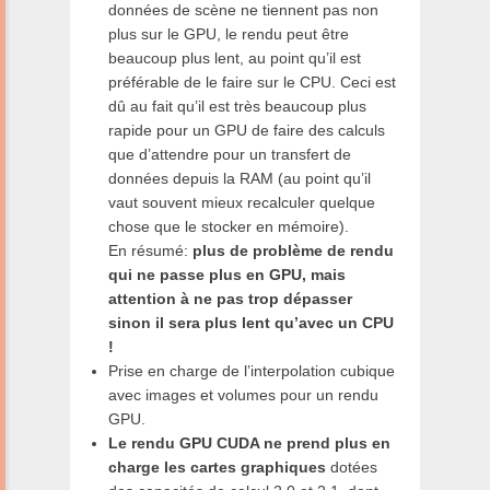
données de scène ne tiennent pas non
plus sur le GPU, le rendu peut être
beaucoup plus lent, au point qu’il est
préférable de le faire sur le CPU. Ceci est
dû au fait qu’il est très beaucoup plus
rapide pour un GPU de faire des calculs
que d’attendre pour un transfert de
données depuis la RAM (au point qu’il
vaut souvent mieux recalculer quelque
chose que le stocker en mémoire).
En résumé:
plus de problème de rendu
qui ne passe plus en GPU, mais
attention à ne pas trop dépasser
sinon il sera plus lent qu’avec un CPU
!
Prise en charge de l’interpolation cubique
avec images et volumes pour un rendu
GPU.
Le rendu GPU CUDA ne prend plus en
charge les cartes graphiques
dotées